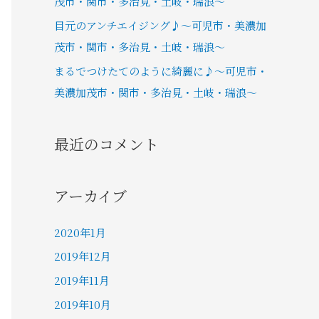
茂市・関市・多治見・土岐・瑞浪～
目元のアンチエイジング♪～可児市・美濃加
茂市・関市・多治見・土岐・瑞浪～
まるでつけたてのように綺麗に♪～可児市・
美濃加茂市・関市・多治見・土岐・瑞浪～
最近のコメント
アーカイブ
2020年1月
2019年12月
2019年11月
2019年10月