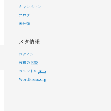
キャンペーン
ブログ
未分類
メタ情報
ログイン
投稿の
RSS
コメントの
RSS
WordPress.org