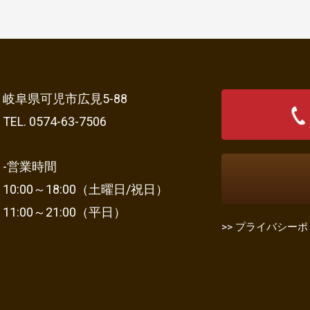
岐阜県可児市広見5-88
TEL. 0574-63-7506
-営業時間
10:00～18:00（土曜日/祝日）
11:00～21:00（平日）
>> プライバシー