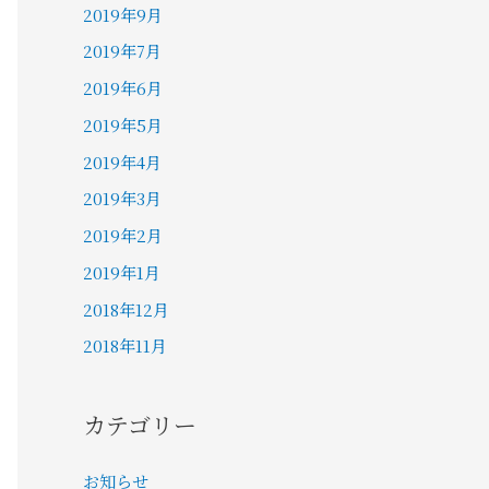
2019年9月
2019年7月
2019年6月
2019年5月
2019年4月
2019年3月
2019年2月
2019年1月
2018年12月
2018年11月
カテゴリー
お知らせ