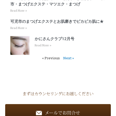
市・まつげエクステ・マツエク・まつげ
Read More »
可児市のまつげエクステとお肌磨きでピカピカ肌に★
Read More »
かにさんクラブ12月号
Read More »
« Previous
Next »