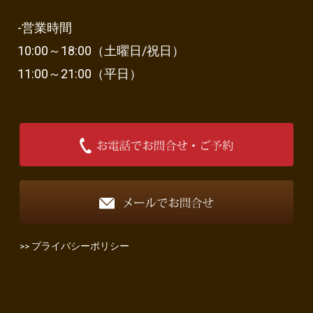
-営業時間
10:00～18:00（土曜日/祝日）
11:00～21:00（平日）
>> プライバシーポリシー