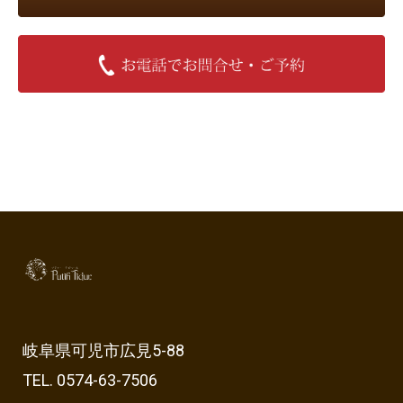
岐阜県可児市広見5-88
TEL. 0574-63-7506