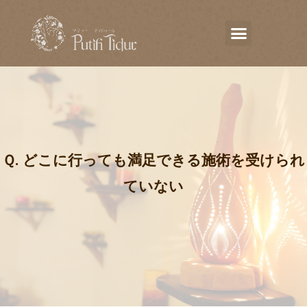
Ｑ. どこに行っても満足できる施術を受けられ
ていない