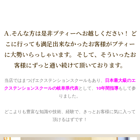
Ａ.そんな方は是非プティーへお越しください！ ど
こに行っても満足出来なかったお客様がプティー
に大勢いらっしゃいます。 そして、そういったお
客様にずっと通い続けて頂いております。
当店ではまつげエクステンションスクールもあり、
日本最大級のエ
クステンションスクールの岐阜県代表
として、
10年間指導
もして参
りました。
どこよりも豊富な知識や技術、経験で、きっとお客様に気に入って
頂けるはずです！