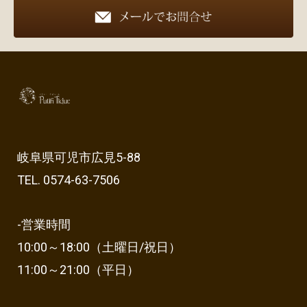
岐阜県可児市広見5-88
TEL. 0574-63-7506
-営業時間
10:00～18:00（土曜日/祝日）
11:00～21:00（平日）