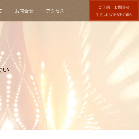
て
お問合せ
アクセス
ない