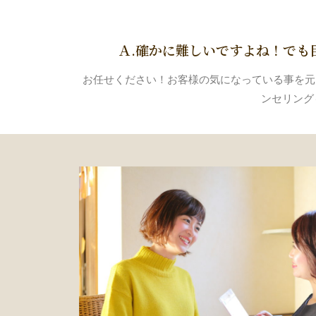
Ａ.確かに難しいですよね！でも
お任せください！お客様の気になっている事を元
ンセリング