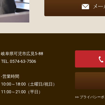
岐阜県可児市広見5-88
TEL. 0574-63-7506
-営業時間
10:00～18:00（土曜日/祝日）
11:00～21:00（平日）
>> プライバシー