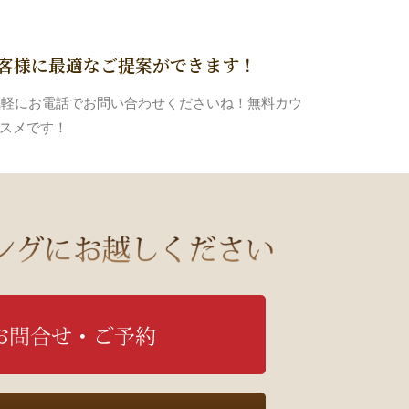
お客様に最適なご提案ができます！
気軽にお電話でお問い合わせくださいね！無料カウ
ススメです！