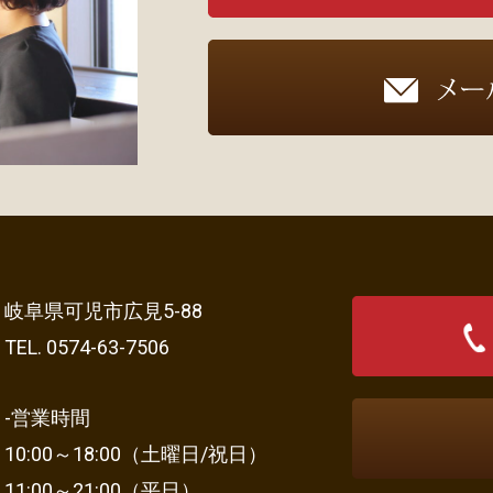
岐阜県可児市広見5-88
TEL. 0574-63-7506
-営業時間
10:00～18:00（土曜日/祝日）
11:00～21:00（平日）