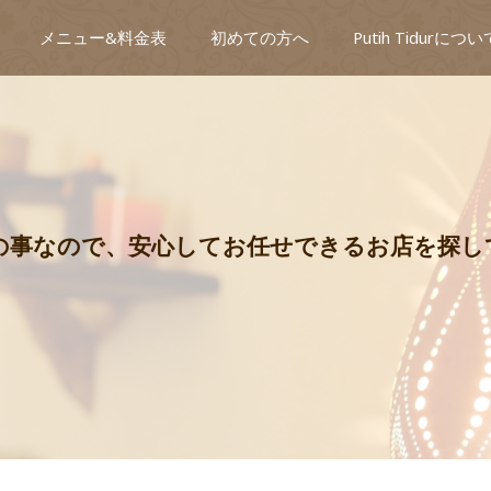
メニュー&料金表
初めての方へ
Putih Tidurについ
目の事なので、安心してお任せできるお店を探