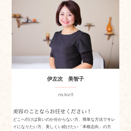
伊左次 美智子
owner
美容のことならお任せください！
どこへ行けば良いのか分からない方、簡単な方法でキレ
イになりたい方、美しくい続けたい「本格志向」の方