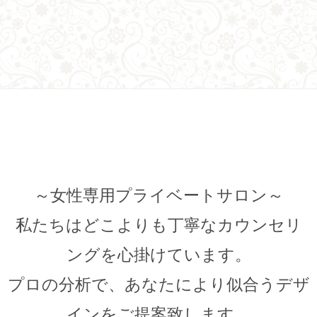
～女性専用プライベートサロン～
私たちはどこよりも丁寧なカウンセリ
ングを心掛けています。
プロの分析で、あなたにより似合うデザ
インをご提案致します。