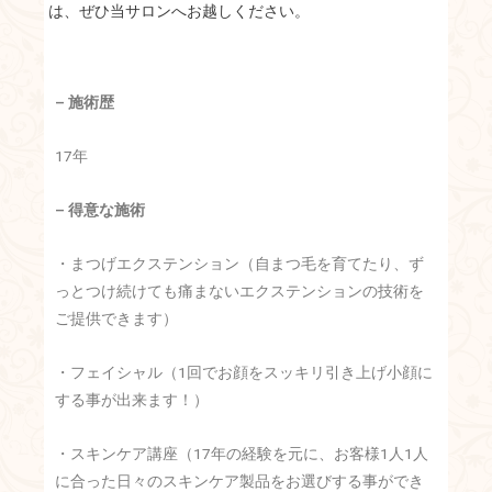
は、ぜひ当サロンへお越しください。
– 施術歴
17年
– 得意な施術
・まつげエクステンション（自まつ毛を育てたり、ず
っとつけ続けても痛まないエクステンションの技術を
ご提供できます）
・フェイシャル（1回でお顔をスッキリ引き上げ小顔に
する事が出来ます！）
・スキンケア講座（17年の経験を元に、お客様1人1人
に合った日々のスキンケア製品をお選びする事ができ