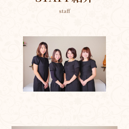
staff