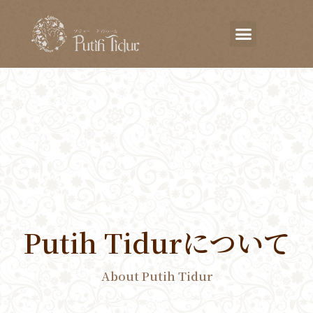
Putih Tidurについて
About Putih Tidur