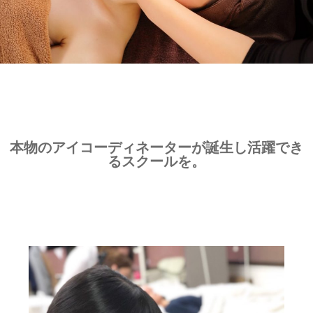
本物のアイコーディネーターが誕生し活躍でき
るスクールを。