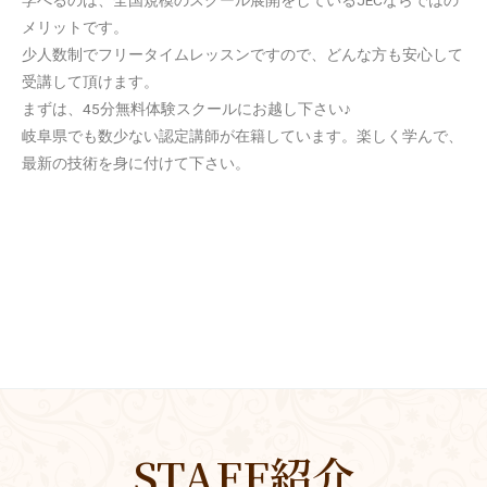
メリットです。
少人数制でフリータイムレッスンですので、どんな方も安心して
受講して頂けます。
まずは、45分無料体験スクールにお越し下さい♪
岐阜県でも数少ない認定講師が在籍しています。楽しく学んで、
最新の技術を身に付けて下さい。
STAFF紹介