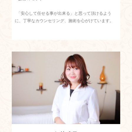
「安心して任せる事が出来る」と思って頂けるよう
に、丁寧なカウンセリング、施術を心がけています。