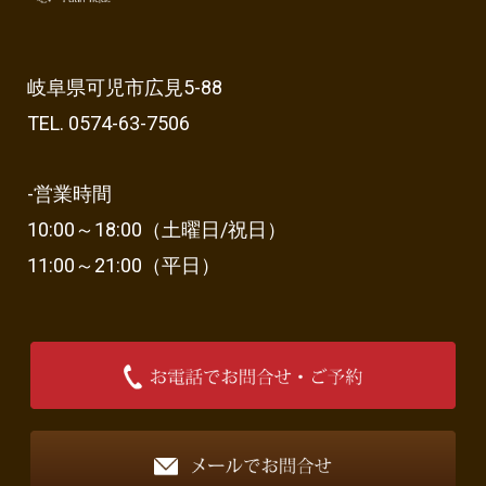
岐阜県可児市広見5-88
TEL. 0574-63-7506
-営業時間
10:00～18:00（土曜日/祝日）
11:00～21:00（平日）