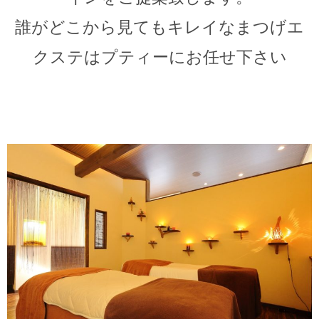
誰がどこから見てもキレイなまつげエ
クステはプティーにお任せ下さい