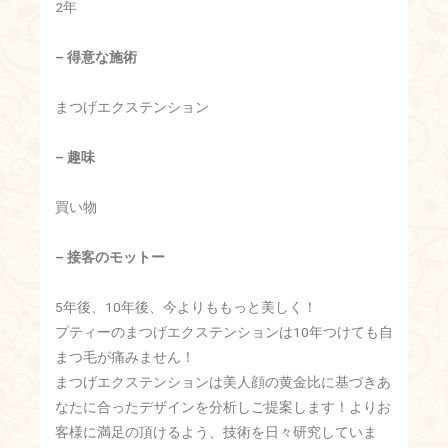
2年
– 得意な施術
まつげエクステンション
– 趣味
買い物
– 接客のモットー
5年後、10年後、今よりももっと美しく！
プティーのまつげエクステンションは10年つけても自
まつ毛が痛みません！
まつげエクステンションは美人顔の黄金比に基づきあ
なたに合ったデザインを分析しご提案します！よりお
客様に満足の頂けるよう、技術を日々研究していま