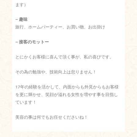
ます）
– 趣味
旅行、ホームパーティー、お買い物、お出掛け
– 接客のモットー
とにかくお客様に喜んで頂く事が、私の喜びです。
その為の勉強や、技術向上は怠りません！
17年の経験を活かして、内面からも外見からもお客様
を更に輝かせ、笑顔が溢れる女性を増やす事を目指し
ています！
美容の事は何でもお任せくださいね！